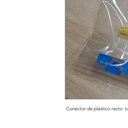
Conector de plástico recto 