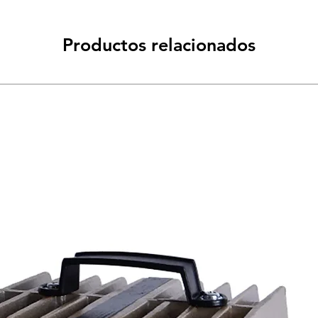
Productos relacionados